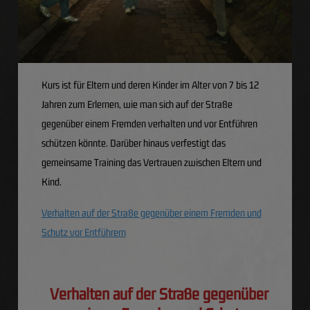
Kurs ist für Eltern und deren Kinder im Alter von 7 bis 12
Jahren zum Erlernen, wie man sich auf der Straße
gegenüber einem Fremden verhalten und vor Entführen
schützen könnte. Darüber hinaus verfestigt das
gemeinsame Training das Vertrauen zwischen Eltern und
Kind.
Verhalten auf der Straße gegenüber einem Fremden und
Schutz vor Entführern
Verhalten auf der Straße gegenüber