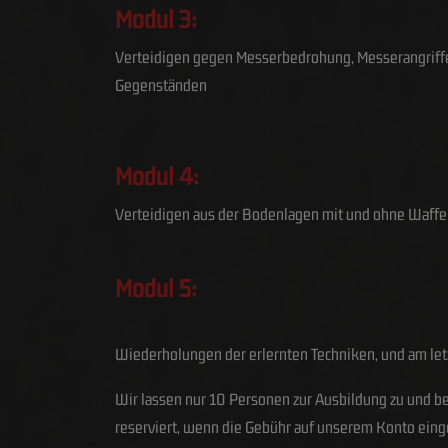
Modul 3:
Verteidigen gegen Messerbedrohung, Messerangriffe 
Gegenständen
Modul 4:
Verteidigen aus der Bodenlagen mit und ohne Waffe
Modul 5:
Wiederholungen der erlernten Techniken, und am letzt
Wir lassen nur 10 Personen zur Ausbildung zu und beh
reserviert, wenn die Gebühr auf unserem Konto eingeg