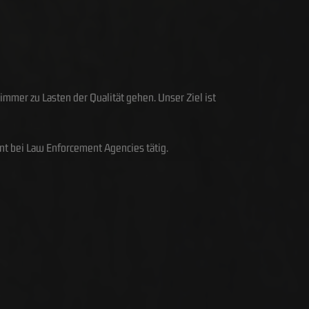
 immer zu Lasten der Qualität gehen. Unser Ziel ist
ent bei Law Enforcement Agencies tätig.