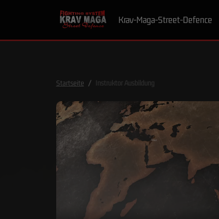
Krav-Maga-Street-Defence
Startseite
Instruktor Ausbildung