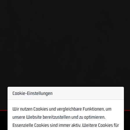
Cookie-Einstellungen
Wir nutzen Cookies und vergleichbare Funktionen, um
unsere Website bereitzustellen und zu optimieren.
Essenzielle Cookies sind immer aktiv. Weitere Cookies für