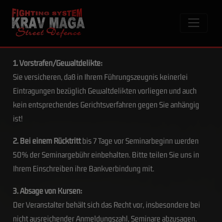
1. Vorstrafen/Gewaltdelikte:
Sie versicheren, daß in Ihrem Führungszeugnis keinerlei
Eintragungen bezüglich Gewaltdelikten vorliegen und auch
kein entsprechendes Gerichtsverfahren gegen Sie anhängig
ist!
2. Bei einem Rücktritt
bis 7 Tage vor Seminarbeginn werden
50% der Seminargebühr einbehalten. Bitte teilen Sie uns in
Ihrem Einschreiben ihre Bankverbindung mit.
3. Absage von Kursen:
Der Veranstalter behält sich das Recht vor, insbesondere bei
nicht ausreichender Anmeldungszahl, Seminare abzusagen.