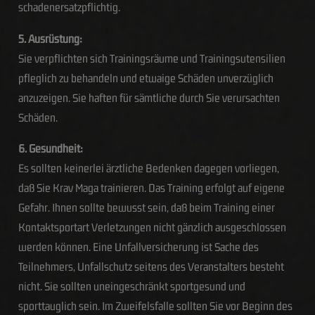
schadenersatzpflichtig.
5. Ausrüstung:
Sie verpflichten sich Trainingsräume und Trainingsutensilien
pfleglich zu behandeln und etwaige Schäden unverzüglich
anzuzeigen. Sie haften für sämtliche durch Sie verursachten
Schäden.
6. Gesundheit:
Es sollten keinerlei ärztliche Bedenken dagegen vorliegen,
daß Sie Krav Maga trainieren. Das Training erfolgt auf eigene
Gefahr. Ihnen sollte bewusst sein, daß beim Training einer
Kontaktsportart Verletzungen nicht gänzlich ausgeschlossen
werden können. Eine Unfallversicherung ist Sache des
Teilnehmers, Unfallschutz seitens des Veranstalters besteht
nicht. Sie sollten uneingeschränkt sportgesund und
sporttauglich sein. Im Zweifelsfalle sollten Sie vor Beginn des