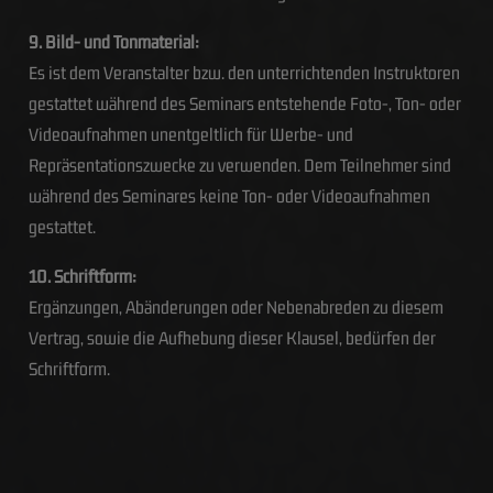
9. Bild- und Tonmaterial:
Es ist dem Veranstalter bzw. den unterrichtenden Instruktoren
gestattet während des Seminars entstehende Foto-, Ton- oder
Videoaufnahmen unentgeltlich für Werbe- und
Repräsentationszwecke zu verwenden. Dem Teilnehmer sind
während des Seminares keine Ton- oder Videoaufnahmen
gestattet.
10. Schriftform:
Ergänzungen, Abänderungen oder Nebenabreden zu diesem
Vertrag, sowie die Aufhebung dieser Klausel, bedürfen der
Schriftform.