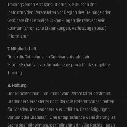
Trainings einen Arzt konsultieren. Sie müssen den
Instructor/den Veranstalter vor Beginn des Trainings oder
Seminars über etwaige Erkrankungen die relevant sein
könnten (chronische Erkrankungen, Verletzungen usw.)
informieren.
7. Mitgliedschaft:
Durch die Teilnahme am Seminar entsteht kein
Mitgliedschafts- bzw. Aufnahmeanspruch für das reguläre
Training.
8. Haftung:
Der Gerichtsstand wird immer vom Veranstalter bestimmt.
Weder der Veranstalter noch der/die Referent/in/en haften
für Schäden, insbesondere aus Unfällen, Beschädigungen,
Verlust oder Diebstahl. Eine entsprechende Versicherung ist
Sache des Teilnehmers/der Teilnehmerin. Alle Rechte liegen